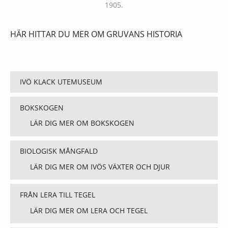
1905.
HÄR HITTAR DU MER OM GRUVANS HISTORIA
Ivö
IVÖ KLACK UTEMUSEUM
klack
BOKSKOGEN
LÄR DIG MER OM BOKSKOGEN
BIOLOGISK MÅNGFALD
LÄR DIG MER OM IVÖS VÄXTER OCH DJUR
FRÅN LERA TILL TEGEL
LÄR DIG MER OM LERA OCH TEGEL