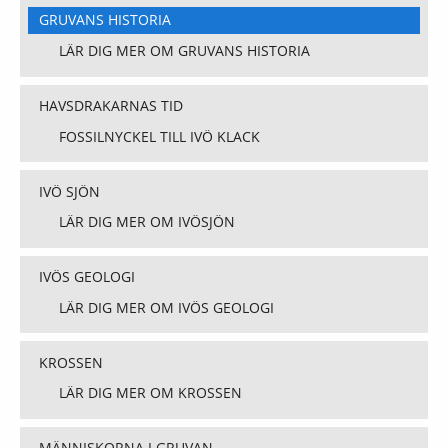
GRUVANS HISTORIA
LÄR DIG MER OM GRUVANS HISTORIA
HAVSDRAKARNAS TID
FOSSILNYCKEL TILL IVÖ KLACK
IVÖ SJÖN
LÄR DIG MER OM IVÖSJÖN
IVÖS GEOLOGI
LÄR DIG MER OM IVÖS GEOLOGI
KROSSEN
LÄR DIG MER OM KROSSEN
MÄNNISKORNA I GRUVAN