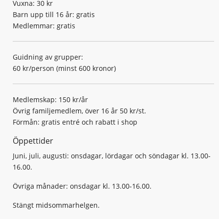
Vuxna: 30 kr
Barn upp till 16 år: gratis
Medlemmar: gratis
Guidning av grupper:
60 kr/person (minst 600 kronor)
Medlemskap: 150 kr/år
Övrig familjemedlem, över 16 år 50 kr/st.
Förmån: gratis entré och rabatt i shop
Öppettider
Juni, juli, augusti: onsdagar, lördagar och söndagar kl. 13.00-
16.00.
Övriga månader: onsdagar kl. 13.00-16.00.
Stängt midsommarhelgen.