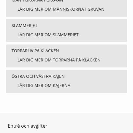
LÄR DIG MER OM MÄNNISKORNA I GRUVAN
SLAMMERIET
LÄR DIG MER OM SLAMMERIET
TORPARLIV PÅ KLACKEN
LÄR DIG MER OM TORPARNA PÅ KLACKEN
ÖSTRA OCH VÄSTRA KAJEN
LÄR DIG MER OM KAJERNA
Entré och avgifter