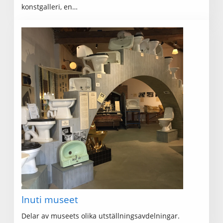
konstgalleri, en…
Inuti museet
Delar av museets olika utställningsavdelningar.