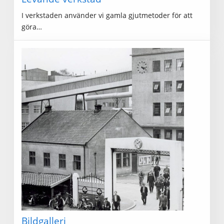
I verkstaden använder vi gamla gjutmetoder för att
göra…
Bildgalleri