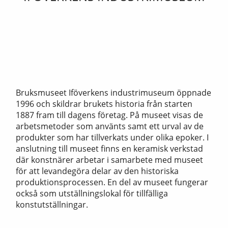
Bruksmuseet Iföverkens industrimuseum öppnade
1996 och skildrar brukets historia från starten
1887 fram till dagens företag. På museet visas de
arbetsmetoder som använts samt ett urval av de
produkter som har tillverkats under olika epoker. I
anslutning till museet finns en keramisk verkstad
där konstnärer arbetar i samarbete med museet
för att levandegöra delar av den historiska
produktionsprocessen. En del av museet fungerar
också som utställningslokal för tillfälliga
konstutställningar.