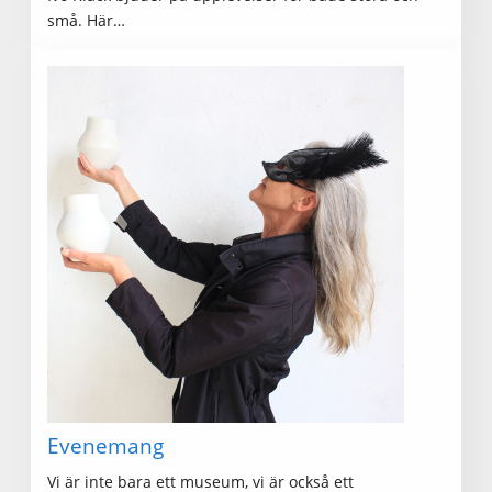
små. Här…
Evenemang
Vi är inte bara ett museum, vi är också ett