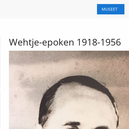
MUSEET
Wehtje-epoken 1918-1956