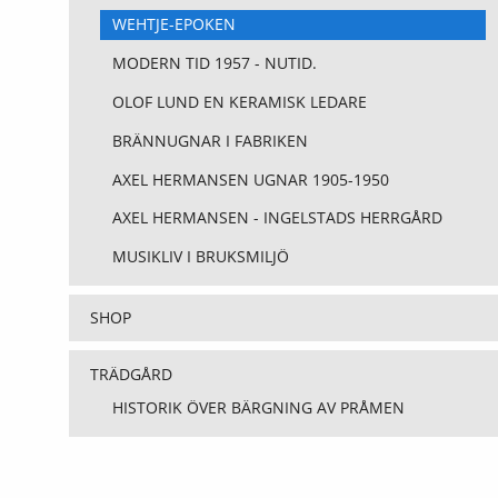
WEHTJE-EPOKEN
MODERN TID 1957 - NUTID.
OLOF LUND EN KERAMISK LEDARE
BRÄNNUGNAR I FABRIKEN
AXEL HERMANSEN UGNAR 1905-1950
AXEL HERMANSEN - INGELSTADS HERRGÅRD
MUSIKLIV I BRUKSMILJÖ
SHOP
TRÄDGÅRD
HISTORIK ÖVER BÄRGNING AV PRÅMEN