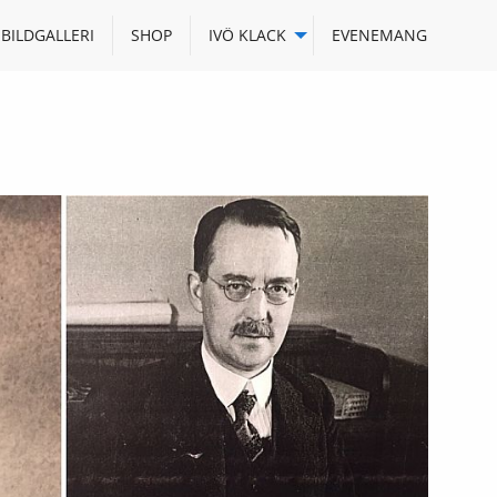
BILDGALLERI
SHOP
IVÖ KLACK
EVENEMANG