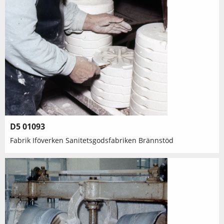
D5 01093
Fabrik Iföverken Sanitetsgodsfabriken Brännstöd