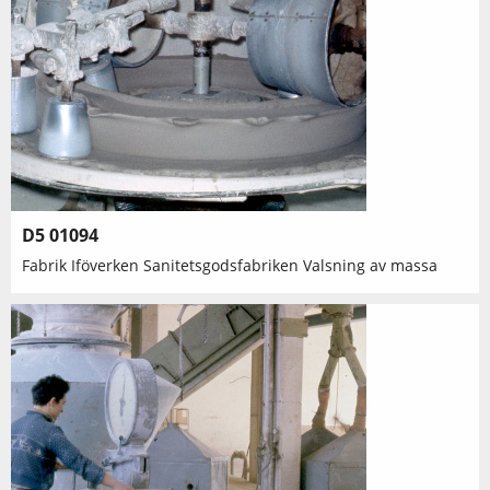
D5 01094
Fabrik Iföverken Sanitetsgodsfabriken Valsning av massa