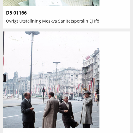
D5 01166
Övrigt Utställning Moskva Sanitetsporslin Ej Ifö