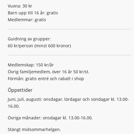
Vuxna: 30 kr
Barn upp till 16 år: gratis
Medlemmar: gratis
Guidning av grupper:
60 kr/person (minst 600 kronor)
Medlemskap: 150 kr/år
Övrig familjemedlem, över 16 år 50 kr/st.
Förmån: gratis entré och rabatt i shop
Öppettider
Juni, juli, augusti: onsdagar, lördagar och söndagar kl. 13.00-
16.00.
Övriga månader: onsdagar kl. 13.00-16.00.
Stängt midsommarhelgen.