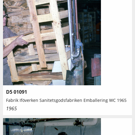
D5 01091
Fabrik Iföverken Sanitetsgodsfabriken Emballering WC 1965
1965