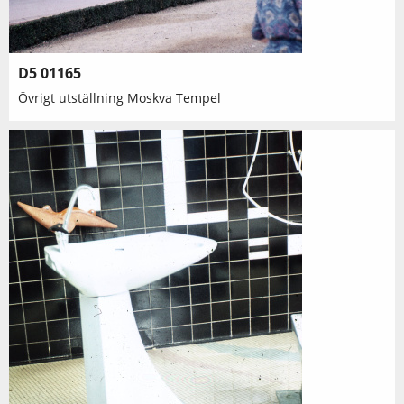
D5 01165
Övrigt utställning Moskva Tempel