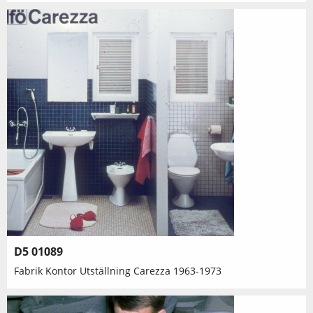
D5 01089
Fabrik Kontor Utställning Carezza 1963-1973