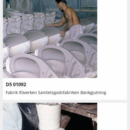
D5 01092
Fabrik Iföverken Sanitetsgodsfabriken Bänkgjutning