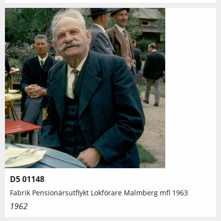
D5 01148
Fabrik Pensionärsutflykt Lokförare Malmberg mfl 1963
1962