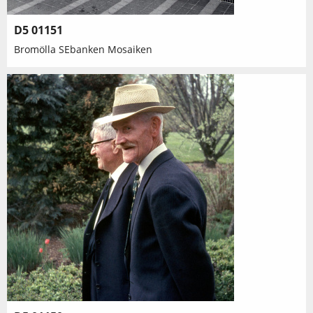
D5 01151
Bromölla SEbanken Mosaiken