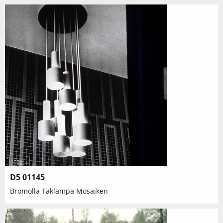
D5 01145
Bromölla Taklampa Mosaiken