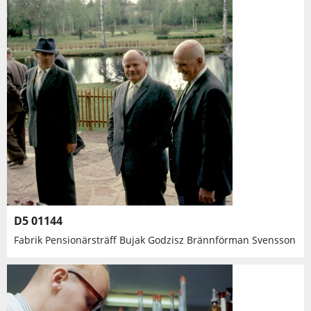
D5 01144
Fabrik Pensionärsträff Bujak Godzisz Brännförman Svensson