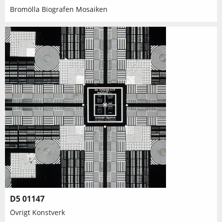
Bromölla Biografen Mosaiken
D5 01147
Övrigt Konstverk