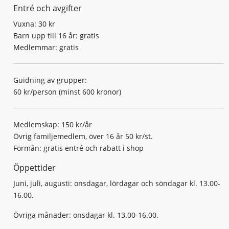
Entré och avgifter
Vuxna: 30 kr
Barn upp till 16 år: gratis
Medlemmar: gratis
Guidning av grupper:
60 kr/person (minst 600 kronor)
Medlemskap: 150 kr/år
Övrig familjemedlem, över 16 år 50 kr/st.
Förmån: gratis entré och rabatt i shop
Öppettider
Juni, juli, augusti: onsdagar, lördagar och söndagar kl. 13.00-
16.00.
Övriga månader: onsdagar kl. 13.00-16.00.