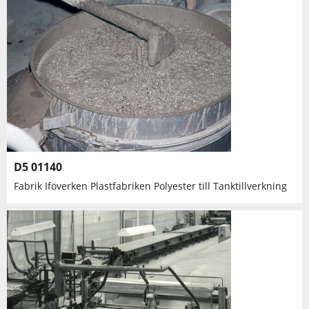
D5 01140
Fabrik Iföverken Plastfabriken Polyester till Tanktillverkning