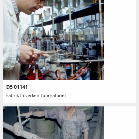
D5 01141
Fabrik Iföverken Laboratoriet