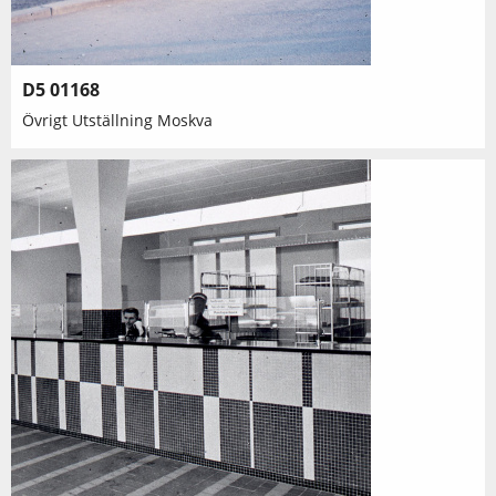
D5 01168
Övrigt Utställning Moskva