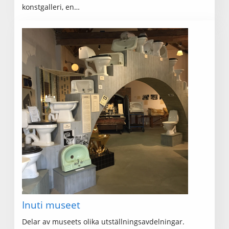
konstgalleri, en…
Inuti museet
Delar av museets olika utställningsavdelningar.