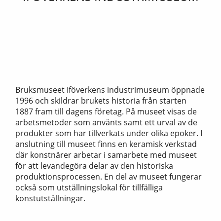
Bruksmuseet Iföverkens industrimuseum öppnade
1996 och skildrar brukets historia från starten
1887 fram till dagens företag. På museet visas de
arbetsmetoder som använts samt ett urval av de
produkter som har tillverkats under olika epoker. I
anslutning till museet finns en keramisk verkstad
där konstnärer arbetar i samarbete med museet
för att levandegöra delar av den historiska
produktionsprocessen. En del av museet fungerar
också som utställningslokal för tillfälliga
konstutställningar.