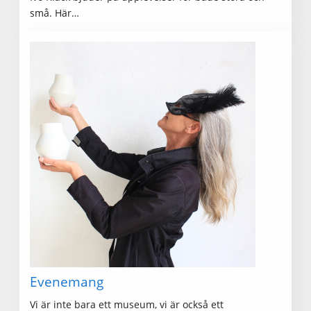
små. Här…
Evenemang
Vi är inte bara ett museum, vi är också ett