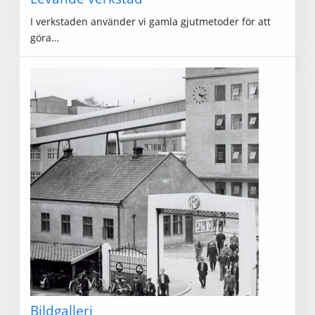
I verkstaden använder vi gamla gjutmetoder för att
göra…
Bildgalleri