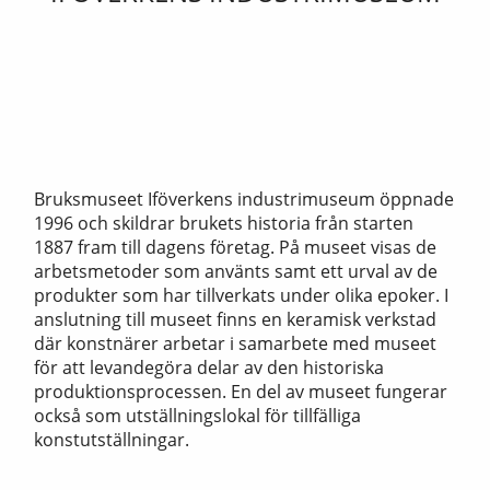
Bruksmuseet Iföverkens industrimuseum öppnade
1996 och skildrar brukets historia från starten
1887 fram till dagens företag. På museet visas de
arbetsmetoder som använts samt ett urval av de
produkter som har tillverkats under olika epoker. I
anslutning till museet finns en keramisk verkstad
där konstnärer arbetar i samarbete med museet
för att levandegöra delar av den historiska
produktionsprocessen. En del av museet fungerar
också som utställningslokal för tillfälliga
konstutställningar.