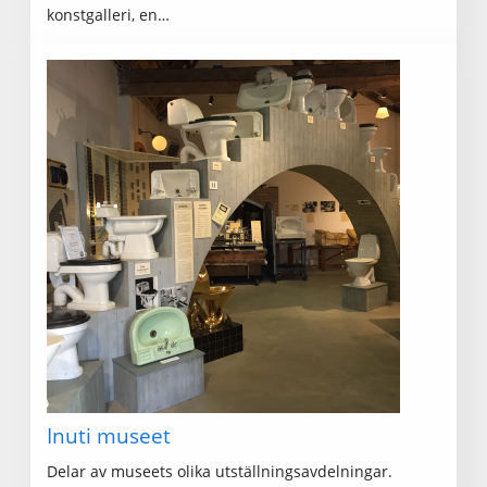
konstgalleri, en…
Inuti museet
Delar av museets olika utställningsavdelningar.