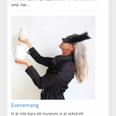
små. Här…
Evenemang
Vi är inte bara ett museum, vi är också ett