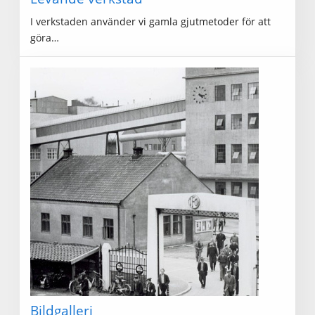
I verkstaden använder vi gamla gjutmetoder för att
göra…
Bildgalleri